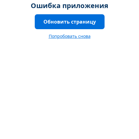
Ошибка приложения
Обновить страницу
Попробовать снова