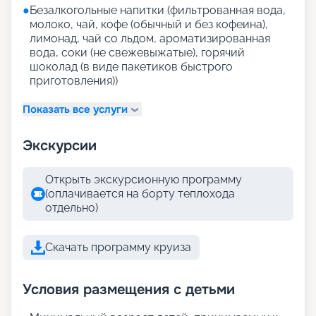
●
Безалкогольные напитки (фильтрованная вода,
молоко, чай, кофе (обычный и без кофеина),
лимонад, чай со льдом, ароматизированная
вода, соки (не свежевыжатые), горячий
шоколад (в виде пакетиков быстрого
приготовления))
Показать все услуги
Экскурсии
Открыть экскурсионную программу
(оплачивается на борту теплохода
отдельно)
Скачать программу круиза
Условия размещения с детьми