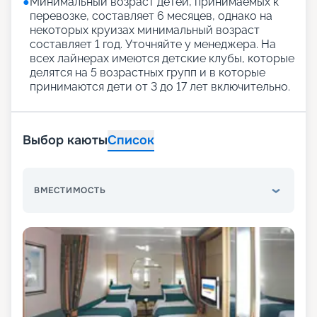
●
Минимальный возраст детей, принимаемых к
перевозке, составляет 6 месяцев, однако на
некоторых круизах минимальный возраст
составляет 1 год. Уточняйте у менеджера. На
всех лайнерах имеются детские клубы, которые
делятся на 5 возрастных групп и в которые
принимаются дети от 3 до 17 лет включительно.
Выбор каюты
Список
ВМЕСТИМОСТЬ