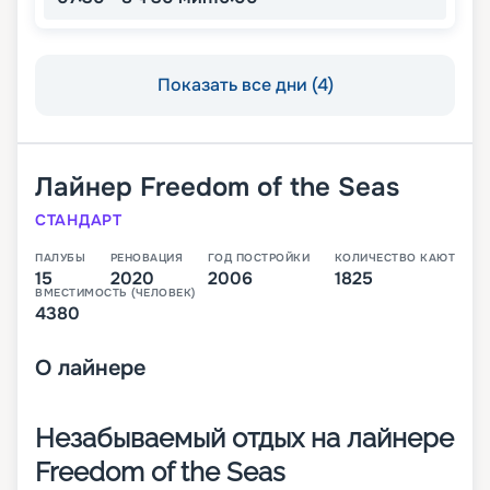
Показать все дни (4)
Лайнер
Freedom of the Seas
СТАНДАРТ
ПАЛУБЫ
РЕНОВАЦИЯ
ГОД ПОСТРОЙКИ
КОЛИЧЕСТВО КАЮТ
15
2020
2006
1825
ВМЕСТИМОСТЬ (ЧЕЛОВЕК)
4380
О
лайнере
Незабываемый отдых на лайнере
Freedom of the Seas