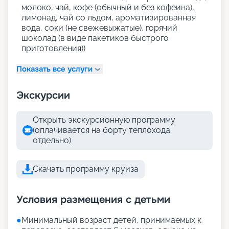
молоко, чай, кофе (обычный и без кофеина),
лимонад, чай со льдом, ароматизированная
вода, соки (не свежевыжатые), горячий
шоколад (в виде пакетиков быстрого
приготовления))
Показать все услуги
Экскурсии
Открыть экскурсионную программу
(оплачивается на борту теплохода
отдельно)
Скачать программу круиза
Условия размещения с детьми
●
Минимальный возраст детей, принимаемых к