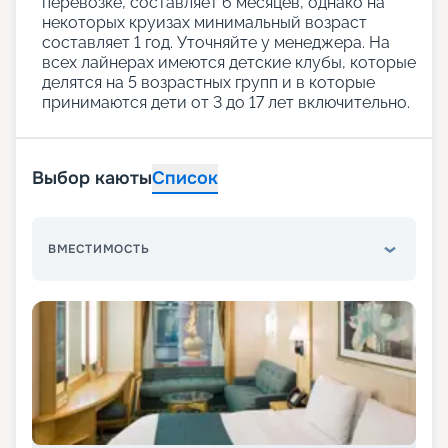
перевозке, составляет 6 месяцев, однако на
некоторых круизах минимальный возраст
составляет 1 год. Уточняйте у менеджера. На
всех лайнерах имеются детские клубы, которые
делятся на 5 возрастных групп и в которые
принимаются дети от 3 до 17 лет включительно.
Выбор каюты
Список
ВМЕСТИМОСТЬ