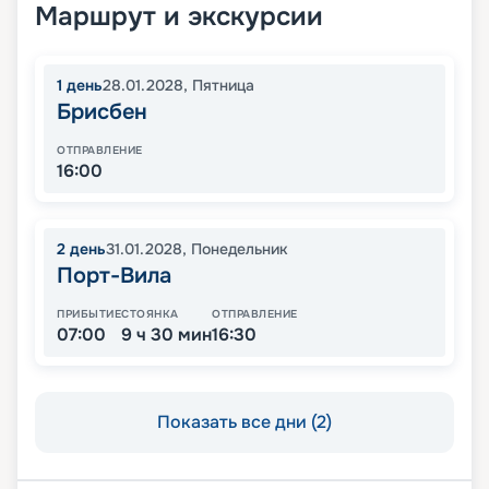
Маршрут и экскурсии
1
день
28.01.2028
,
Пятница
Брисбен
ОТПРАВЛЕНИЕ
16:00
2
день
31.01.2028
,
Понедельник
Порт-Вила
ПРИБЫТИЕ
СТОЯНКА
ОТПРАВЛЕНИЕ
07:00
9 ч 30 мин
16:30
Показать все дни (2)