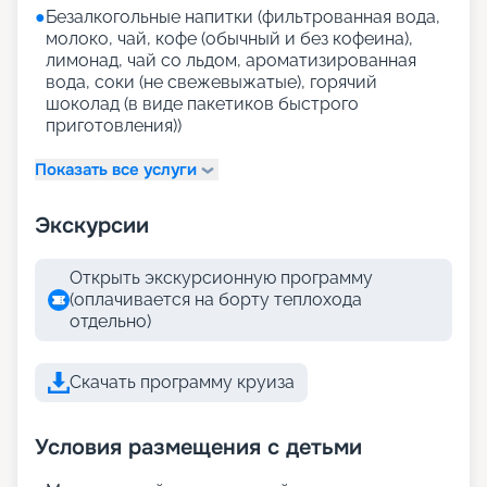
●
Безалкогольные напитки (фильтрованная вода,
молоко, чай, кофе (обычный и без кофеина),
лимонад, чай со льдом, ароматизированная
вода, соки (не свежевыжатые), горячий
шоколад (в виде пакетиков быстрого
приготовления))
Показать все услуги
Экскурсии
Открыть экскурсионную программу
(оплачивается на борту теплохода
отдельно)
Скачать программу круиза
Условия размещения с детьми