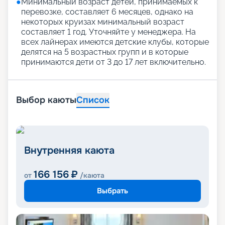
●
Минимальный возраст детей, принимаемых к
перевозке, составляет 6 месяцев, однако на
некоторых круизах минимальный возраст
составляет 1 год. Уточняйте у менеджера. На
всех лайнерах имеются детские клубы, которые
делятся на 5 возрастных групп и в которые
принимаются дети от 3 до 17 лет включительно.
Выбор каюты
Список
Внутренняя каюта
166 156
₽
от
/каюта
Выбрать