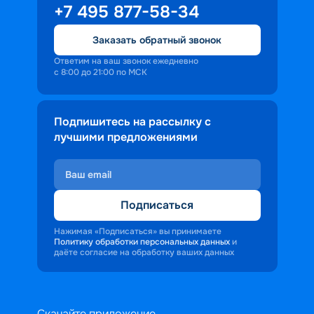
+7 495 877-58-34
Заказать обратный звонок
Ответим на ваш звонок ежедневно
с 8:00 до 21:00 по МСК
Подпишитесь на рассылку с
лучшими предложениями
Подписаться
Нажимая «Подписаться» вы принимаете
Политику обработки персональных данных
и
даёте согласие на обработку ваших данных
Скачайте приложение