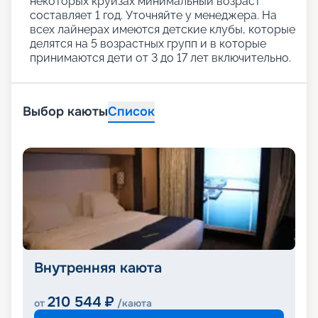
некоторых круизах минимальный возраст
составляет 1 год. Уточняйте у менеджера. На
всех лайнерах имеются детские клубы, которые
делятся на 5 возрастных групп и в которые
принимаются дети от 3 до 17 лет включительно.
Выбор каюты
Список
Внутренняя каюта
210 544
₽
от
/каюта