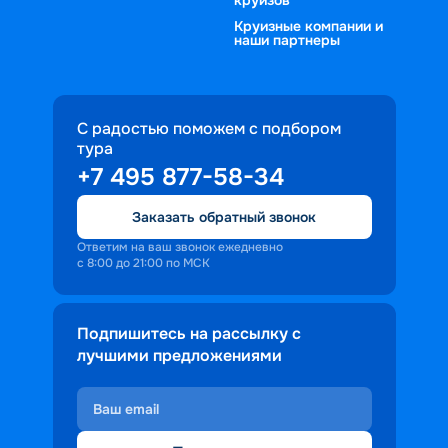
Круизные компании и
наши партнеры
С радостью поможем с подбором
тура
+7 495 877-58-34
Заказать обратный звонок
Ответим на ваш звонок ежедневно
с 8:00 до 21:00 по МСК
Подпишитесь на рассылку с
лучшими предложениями