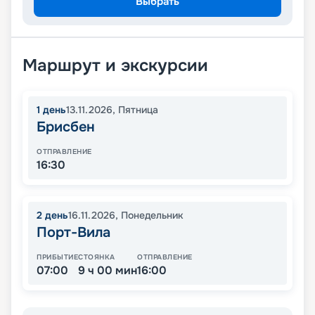
Выбрать
Маршрут и экскурсии
1
день
13.11.2026
,
Пятница
Брисбен
ОТПРАВЛЕНИЕ
16:30
2
день
16.11.2026
,
Понедельник
Порт-Вила
ПРИБЫТИЕ
СТОЯНКА
ОТПРАВЛЕНИЕ
07:00
9 ч 00 мин
16:00