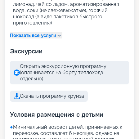
лимонад, чай со льдом, ароматизированная
вода, соки (не свежевыжатые), горячий
шоколад (в виде пакетиков быстрого
приготовления))
Показать все услуги
Экскурсии
Открыть экскурсионную программу
(оплачивается на борту теплохода
отдельно)
Скачать программу круиза
Условия размещения с детьми
●
Минимальный возраст детей, принимаемых к
перевозке, составляет 6 месяцев, однако на