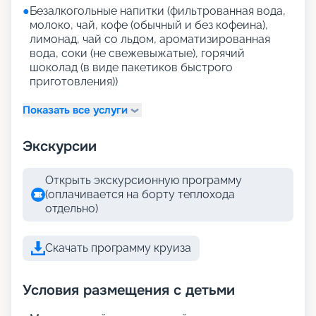
●
Безалкогольные напитки (фильтрованная вода,
молоко, чай, кофе (обычный и без кофеина),
лимонад, чай со льдом, ароматизированная
вода, соки (не свежевыжатые), горячий
шоколад (в виде пакетиков быстрого
приготовления))
Показать все услуги
Экскурсии
Открыть экскурсионную программу
(оплачивается на борту теплохода
отдельно)
Скачать программу круиза
Условия размещения с детьми