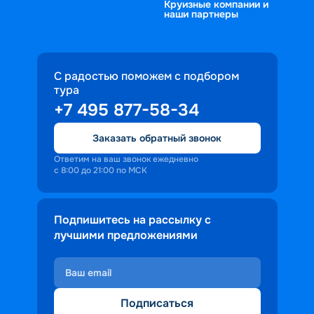
Круизные компании и
наши партнеры
С радостью поможем с подбором
тура
+7 495 877-58-34
Заказать обратный звонок
Ответим на ваш звонок ежедневно
с 8:00 до 21:00 по МСК
Подпишитесь на рассылку с
лучшими предложениями
Подписаться