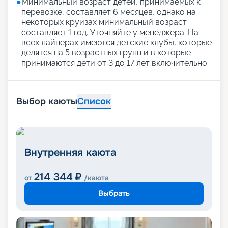
●
Минимальный возраст детей, принимаемых к
перевозке, составляет 6 месяцев, однако на
некоторых круизах минимальный возраст
составляет 1 год. Уточняйте у менеджера. На
всех лайнерах имеются детские клубы, которые
делятся на 5 возрастных групп и в которые
принимаются дети от 3 до 17 лет включительно.
Выбор каюты
Список
Внутренняя каюта
214 344
₽
от
/каюта
Выбрать