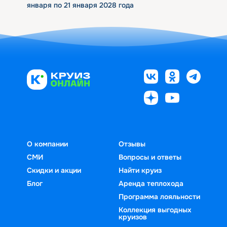
января по 21 января 2028 года
О компании
Отзывы
СМИ
Вопросы и ответы
Скидки и акции
Найти круиз
Блог
Аренда теплохода
Программа лояльности
Коллекция выгодных
круизов