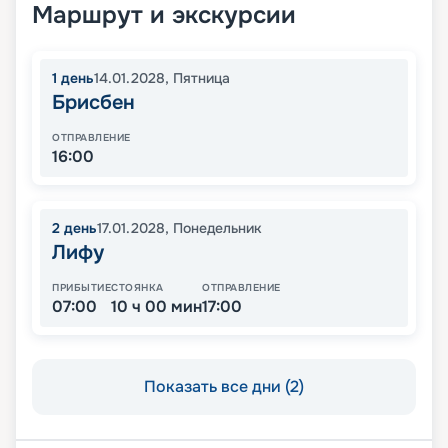
Маршрут и экскурсии
1
день
14.01.2028
,
Пятница
Брисбен
ОТПРАВЛЕНИЕ
16:00
2
день
17.01.2028
,
Понедельник
Лифу
ПРИБЫТИЕ
СТОЯНКА
ОТПРАВЛЕНИЕ
07:00
10 ч 00 мин
17:00
Показать все дни (2)