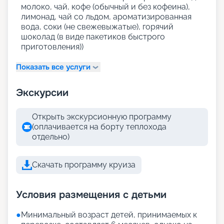
молоко, чай, кофе (обычный и без кофеина),
лимонад, чай со льдом, ароматизированная
вода, соки (не свежевыжатые), горячий
шоколад (в виде пакетиков быстрого
приготовления))
Показать все услуги
Экскурсии
Открыть экскурсионную программу
(оплачивается на борту теплохода
отдельно)
Скачать программу круиза
Условия размещения с детьми
●
Минимальный возраст детей, принимаемых к