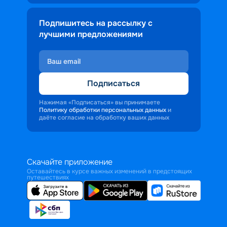
Подпишитесь на рассылку с
лучшими предложениями
Подписаться
Нажимая «Подписаться» вы принимаете
Политику обработки персональных данных
и
даёте согласие на обработку ваших данных
Скачайте приложение
Оставайтесь в курсе важных изменений в предстоящих
путешествиях