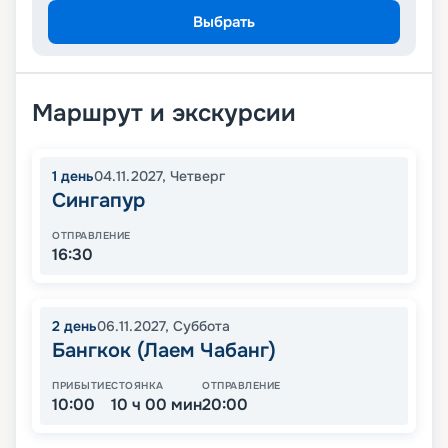
Выбрать
Маршрут и экскурсии
1
день
04.11.2027
,
Четверг
Сингапур
ОТПРАВЛЕНИЕ
16:30
2
день
06.11.2027
,
Суббота
Бангкок (Лаем Чабанг)
ПРИБЫТИЕ
СТОЯНКА
ОТПРАВЛЕНИЕ
10:00
10 ч 00 мин
20:00