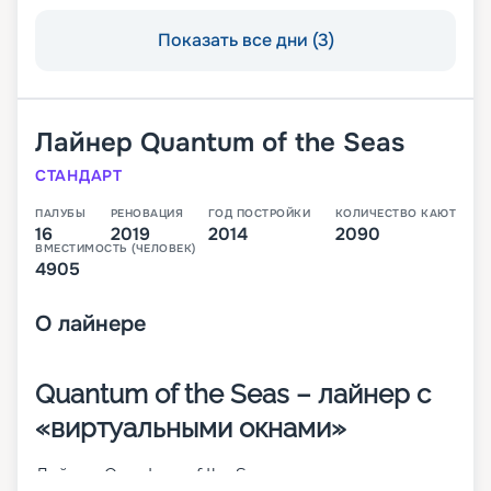
Показать все дни (3)
Лайнер
Quantum of the Seas
СТАНДАРТ
ПАЛУБЫ
РЕНОВАЦИЯ
ГОД ПОСТРОЙКИ
КОЛИЧЕСТВО КАЮТ
16
2019
2014
2090
ВМЕСТИМОСТЬ (ЧЕЛОВЕК)
4905
О
лайнере
Quantum of the Seas – лайнер с
«виртуальными окнами»
Лайнер Quantum of the Seas – это первое судно