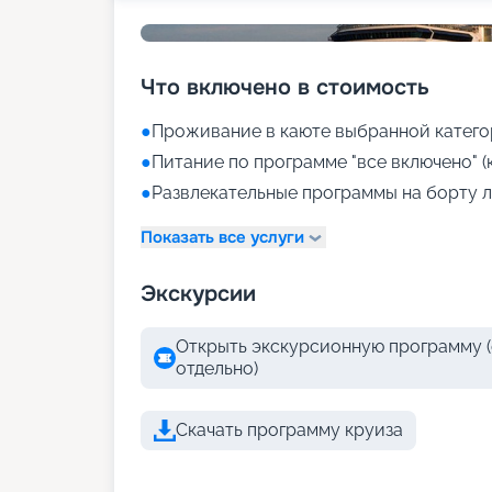
Что включено в стоимость
●
Проживание в каюте выбранной катего
●
Питание по программе "все включено" (
●
Развлекательные программы на борту л
Показать все услуги
Экскурсии
Открыть экскурсионную программу (
отдельно)
Скачать программу круиза