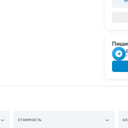
Пишит
СТОИМОСТЬ
КЛ