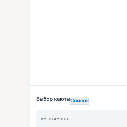
Выбор каюты
Список
ВМЕСТИМОСТЬ