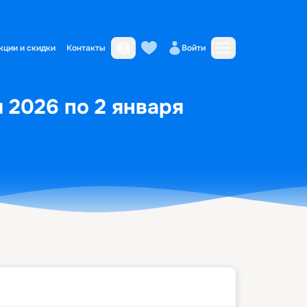
кции и скидки
Контакты
Войти
я 2026 по 2 января