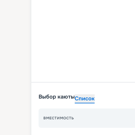
Выбор каюты
Список
ВМЕСТИМОСТЬ