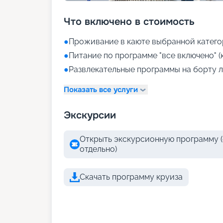
Что включено в стоимость
●
Проживание в каюте выбранной катего
●
Питание по программе "все включено" (
●
Развлекательные программы на борту л
Показать все услуги
Экскурсии
Открыть экскурсионную программу (
отдельно)
Скачать программу круиза