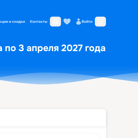
кции и скидки
Контакты
Войти
а по 3 апреля 2027 года