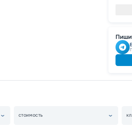
Пишит
СТОИМОСТЬ
КЛ