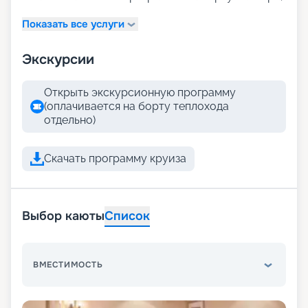
Показать все услуги
Экскурсии
Открыть экскурсионную программу
(оплачивается на борту теплохода
отдельно)
Скачать программу круиза
Выбор каюты
Список
ВМЕСТИМОСТЬ