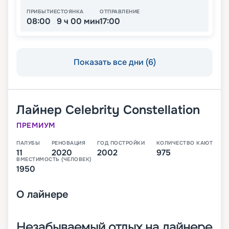
ПРИБЫТИЕ
СТОЯНКА
ОТПРАВЛЕНИЕ
08:00
9 ч 00 мин
17:00
Показать все дни (6)
Лайнер
Celebrity Constellation
ПРЕМИУМ
ПАЛУБЫ
РЕНОВАЦИЯ
ГОД ПОСТРОЙКИ
КОЛИЧЕСТВО КАЮТ
11
2020
2002
975
ВМЕСТИМОСТЬ (ЧЕЛОВЕК)
1950
О
лайнере
Незабываемый отдых на лайнере