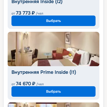
Внутренняя Inside (I2)
73 773
₽
от
/чел
Выбрать
Внутренняя Prime Inside (I1)
74 670
₽
от
/чел
Выбрать