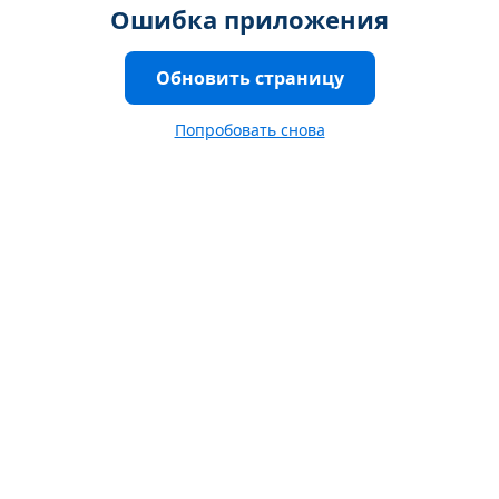
Ошибка приложения
Обновить страницу
Попробовать снова