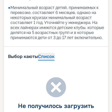
●
Минимальный возраст детей, принимаемых к
перевозке, составляет 6 месяцев, однако на
некоторых круизах минимальный возраст
составляет 1 год. Уточняйте у менеджера. На
всех лайнерах имеются детские клубы, которые
делятся на 5 возрастных групп и в которые
принимаются дети от 3 до 17 лет включительно.
Выбор каюты
Список
Не получилось загрузить