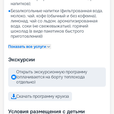
напитков);
●
Безалкогольные напитки (фильтрованная вода,
молоко, чай, кофе (обычный и без кофеина),
лимонад, чай со льдом, ароматизированная
вода, соки (не свежевыжатые), горячий
шоколад (в виде пакетиков быстрого
приготовления))
Показать все услуги
Экскурсии
Открыть экскурсионную программу
(оплачивается на борту теплохода
отдельно)
Скачать программу круиза
Условия размещения с детьми