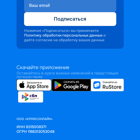
Подписаться
Нажимая «Подписаться» вы принимаете
Политику обработки персональных данных
и
даёте согласие на обработку ваших данных
Скачайте приложение
Оставайтесь в курсе важных изменений в предстоящих
путешествиях
ООО «КРУИЗ.ОНЛАЙН»
ИНН 6315008371
ОГРН 1166313053048