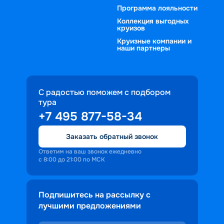
Программа лояльности
Коллекция выгодных
круизов
Круизные компании и
наши партнеры
С радостью поможем с подбором
тура
+7 495 877-58-34
Заказать обратный звонок
Ответим на ваш звонок ежедневно
с 8:00 до 21:00 по МСК
Подпишитесь на рассылку с
лучшими предложениями