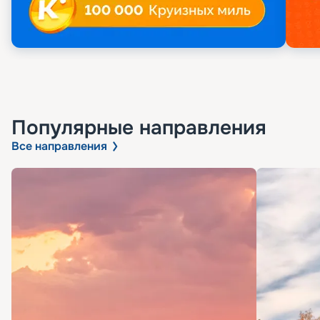
Популярные направления
Все направления