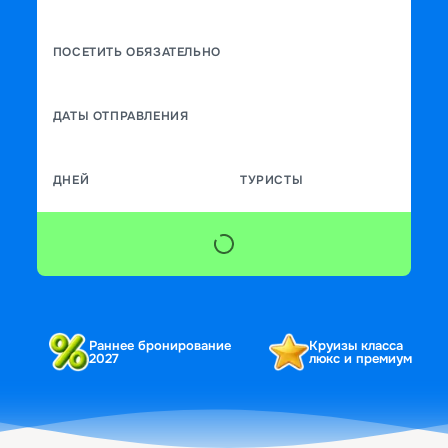
ПОСЕТИТЬ ОБЯЗАТЕЛЬНО
ДАТЫ ОТПРАВЛЕНИЯ
ДНЕЙ
ТУРИСТЫ
Раннее бронирование
Круизы класса
2027
люкс и премиум