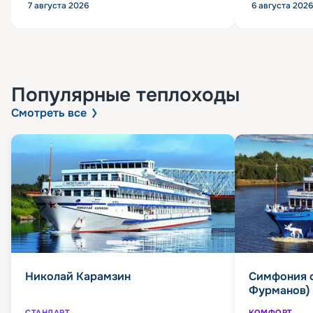
7 августа 2026
6 августа 2026
Популярные
теплоходы
Смотреть все
Николай Карамзин
Симфония 
Фурманов)
СТАНДАРТ
КОМФОРТ