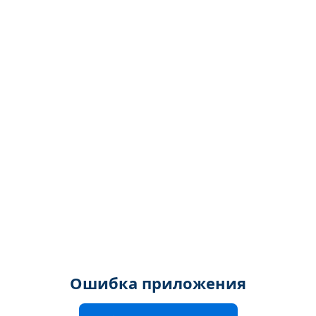
Ошибка приложения