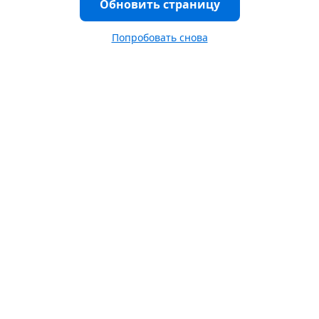
Обновить страницу
Попробовать снова