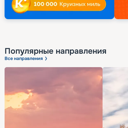
Популярные направления
Все направления