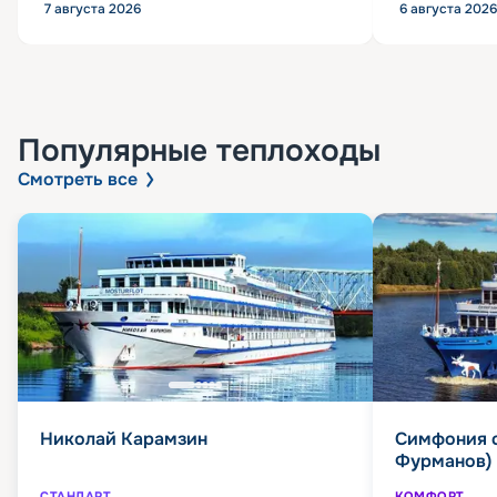
7 августа 2026
6 августа 2026
Популярные
теплоходы
Смотреть все
Николай Карамзин
Симфония 
Фурманов)
СТАНДАРТ
КОМФОРТ