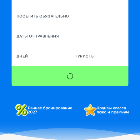
ПОСЕТИТЬ ОБЯЗАТЕЛЬНО
ДАТЫ ОТПРАВЛЕНИЯ
ДНЕЙ
ТУРИСТЫ
Раннее бронирование
Круизы класса
2027
люкс и премиум