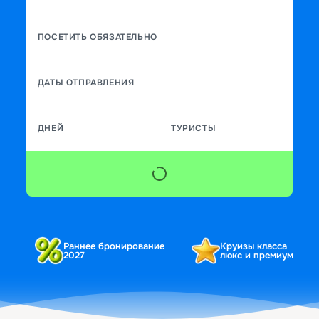
ПОСЕТИТЬ ОБЯЗАТЕЛЬНО
ДАТЫ ОТПРАВЛЕНИЯ
ДНЕЙ
ТУРИСТЫ
Раннее бронирование
Круизы класса
2027
люкс и премиум