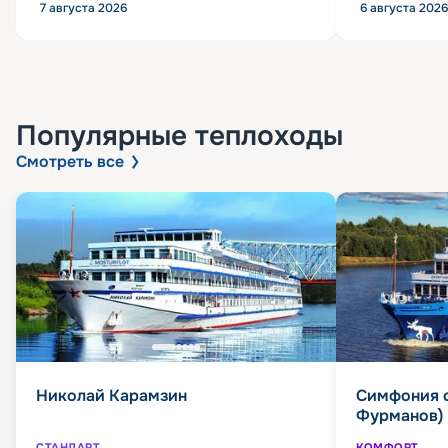
7 августа 2026
6 августа 2026
Популярные
теплоходы
Смотреть все
Николай Карамзин
Симфония 
Фурманов)
СТАНДАРТ
КОМФОРТ