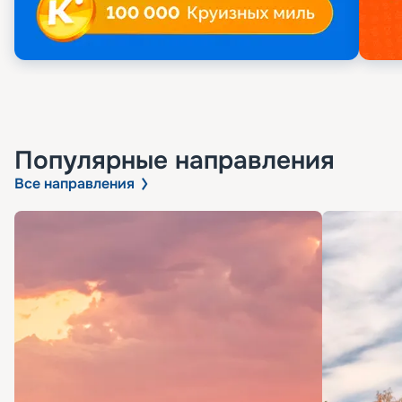
Популярные направления
Все направления