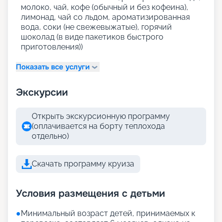
молоко, чай, кофе (обычный и без кофеина),
лимонад, чай со льдом, ароматизированная
вода, соки (не свежевыжатые), горячий
шоколад (в виде пакетиков быстрого
приготовления))
Показать все услуги
Экскурсии
Открыть экскурсионную программу
(оплачивается на борту теплохода
отдельно)
Скачать программу круиза
Условия размещения с детьми
●
Минимальный возраст детей, принимаемых к