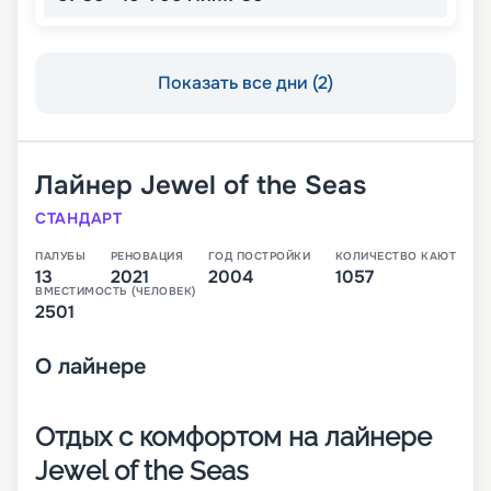
Показать все дни (2)
Лайнер
Jewel of the Seas
СТАНДАРТ
ПАЛУБЫ
РЕНОВАЦИЯ
ГОД ПОСТРОЙКИ
КОЛИЧЕСТВО КАЮТ
13
2021
2004
1057
ВМЕСТИМОСТЬ (ЧЕЛОВЕК)
2501
О
лайнере
Отдых с комфортом на лайнере
Jewel of the Seas