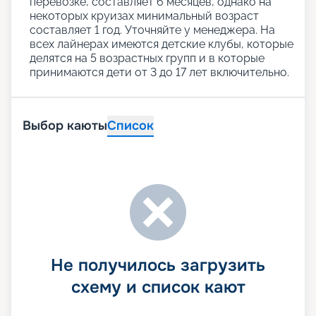
перевозке, составляет 6 месяцев, однако на
некоторых круизах минимальный возраст
составляет 1 год. Уточняйте у менеджера. На
всех лайнерах имеются детские клубы, которые
делятся на 5 возрастных групп и в которые
принимаются дети от 3 до 17 лет включительно.
Выбор каюты
Список
Не получилось загрузить
схему и список кают