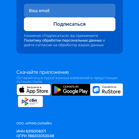
Подписаться
Нажимая «Подписаться» вы принимаете
Политику обработки персональных данных
и
даёте согласие на обработку ваших данных
Скачайте приложение
Оставайтесь в курсе важных изменений в предстоящих
путешествиях
ООО «КРУИЗ.ОНЛАЙН»
ИНН 6315008371
ОГРН 1166313053048