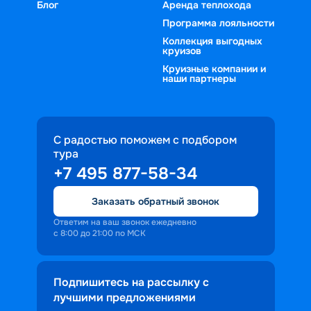
Блог
Аренда теплохода
Программа лояльности
Коллекция выгодных
круизов
Круизные компании и
наши партнеры
С радостью поможем с подбором
тура
+7 495 877-58-34
Заказать обратный звонок
Ответим на ваш звонок ежедневно
с 8:00 до 21:00 по МСК
Подпишитесь на рассылку с
лучшими предложениями