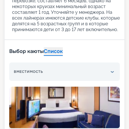
перевозке, составляет 6 месяцев, однако на
некоторых круизах минимальный возраст
составляет 1 год. Уточняйте у менеджера. На
всех лайнерах имеются детские клубы, которые
делятся на 5 возрастных групп и в которые
принимаются дети от 3 до 17 лет включительно.
Выбор каюты
Список
ВМЕСТИМОСТЬ