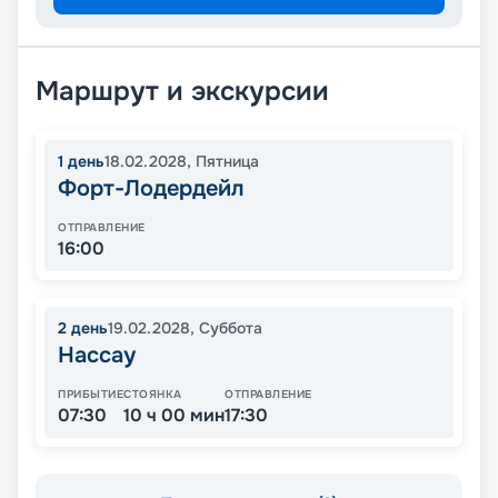
Маршрут и экскурсии
1
день
18.02.2028
,
Пятница
Форт-Лодердейл
ОТПРАВЛЕНИЕ
16:00
2
день
19.02.2028
,
Суббота
Нассау
ПРИБЫТИЕ
СТОЯНКА
ОТПРАВЛЕНИЕ
07:30
10 ч 00 мин
17:30