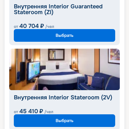
Внутренняя Interior Guaranteed
Stateroom (ZI)
40 704
₽
от
/чел
Выбрать
Внутренняя Interior Stateroom (2V)
45 410
₽
от
/чел
Выбрать