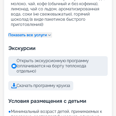
молоко, чай, кофе (обычный и без кофеина),
лимонад, чай со льдом, ароматизированная
вода, соки (не свежевыжатые), горячий
шоколад (в виде пакетиков быстрого
приготовления))
Показать все услуги
Экскурсии
Открыть экскурсионную программу
(оплачивается на борту теплохода
отдельно)
Скачать программу круиза
Условия размещения с детьми
●
Минимальный возраст детей, принимаемых к