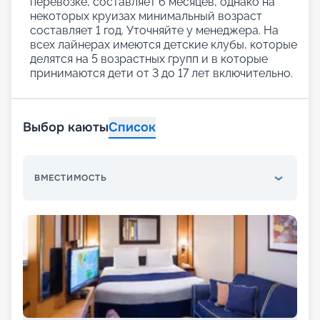
перевозке, составляет 6 месяцев, однако на
некоторых круизах минимальный возраст
составляет 1 год. Уточняйте у менеджера. На
всех лайнерах имеются детские клубы, которые
делятся на 5 возрастных групп и в которые
принимаются дети от 3 до 17 лет включительно.
Выбор каюты
Список
ВМЕСТИМОСТЬ