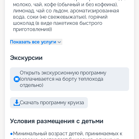
молоко, чай, кофе (обычный и без кофеина),
лимонад, чай со льдом, ароматизированная
вода, соки (не свежевыжатые), горячий
шоколад (в виде пакетиков быстрого
приготовления))
Показать все услуги
Экскурсии
Открыть экскурсионную программу
(оплачивается на борту теплохода
отдельно)
Скачать программу круиза
Условия размещения с детьми
●
Минимальный возраст детей, принимаемых к