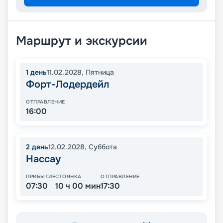
Маршрут и экскурсии
1
день
11.02.2028
,
Пятница
Форт-Лодердейл
ОТПРАВЛЕНИЕ
16:00
2
день
12.02.2028
,
Суббота
Нассау
ПРИБЫТИЕ
СТОЯНКА
ОТПРАВЛЕНИЕ
07:30
10 ч 00 мин
17:30