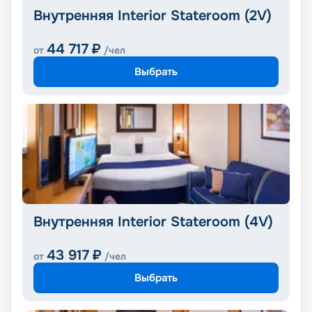
Внутренняя Interior Stateroom (2V)
44 717
₽
от
/чел
Выбрать
Внутренняя Interior Stateroom (4V)
43 917
₽
от
/чел
Выбрать