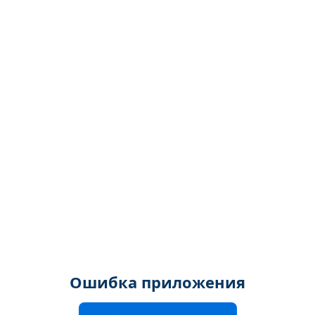
Ошибка приложения