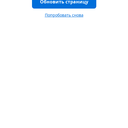
Обновить страницу
Попробовать снова