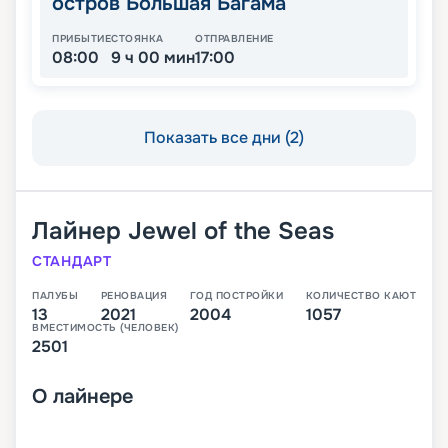
остров Большая Багама
ПРИБЫТИЕ
СТОЯНКА
ОТПРАВЛЕНИЕ
08:00
9 ч 00 мин
17:00
Показать все дни (2)
Лайнер
Jewel of the Seas
СТАНДАРТ
ПАЛУБЫ
РЕНОВАЦИЯ
ГОД ПОСТРОЙКИ
КОЛИЧЕСТВО КАЮТ
13
2021
2004
1057
ВМЕСТИМОСТЬ (ЧЕЛОВЕК)
2501
О
лайнере