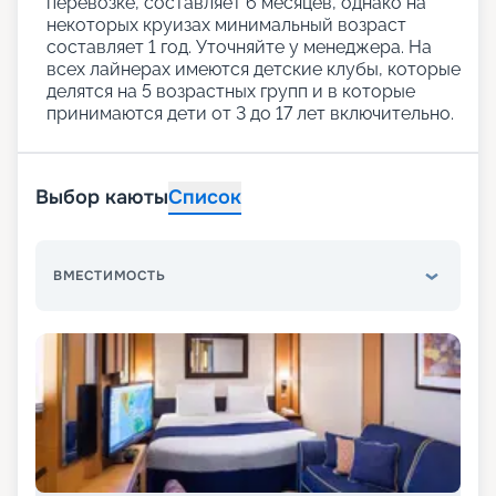
перевозке, составляет 6 месяцев, однако на
некоторых круизах минимальный возраст
составляет 1 год. Уточняйте у менеджера. На
всех лайнерах имеются детские клубы, которые
делятся на 5 возрастных групп и в которые
принимаются дети от 3 до 17 лет включительно.
Выбор каюты
Список
ВМЕСТИМОСТЬ