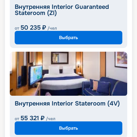
Внутренняя Interior Guaranteed
Stateroom (ZI)
50 235
₽
от
/чел
Выбрать
Внутренняя Interior Stateroom (4V)
55 321
₽
от
/чел
Выбрать