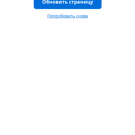
Обновить страницу
Попробовать снова