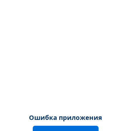
Ошибка приложения