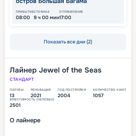
остров Большая Багама
ПРИБЫТИЕ
СТОЯНКА
ОТПРАВЛЕНИЕ
08:00
9 ч 00 мин
17:00
Показать все дни (2)
Лайнер
Jewel of the Seas
СТАНДАРТ
ПАЛУБЫ
РЕНОВАЦИЯ
ГОД ПОСТРОЙКИ
КОЛИЧЕСТВО КАЮТ
13
2021
2004
1057
ВМЕСТИМОСТЬ (ЧЕЛОВЕК)
2501
О
лайнере