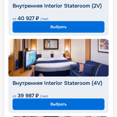
Внутренняя Interior Stateroom (2V)
40 927
₽
от
/чел
Выбрать
Внутренняя Interior Stateroom (4V)
39 987
₽
от
/чел
Выбрать