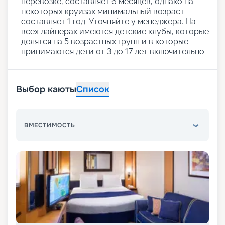
перевозке, составляет 6 месяцев, однако на
некоторых круизах минимальный возраст
составляет 1 год. Уточняйте у менеджера. На
всех лайнерах имеются детские клубы, которые
делятся на 5 возрастных групп и в которые
принимаются дети от 3 до 17 лет включительно.
Выбор каюты
Список
ВМЕСТИМОСТЬ