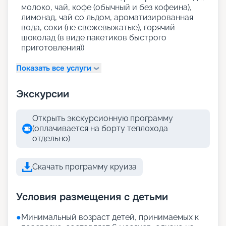
молоко, чай, кофе (обычный и без кофеина),
лимонад, чай со льдом, ароматизированная
вода, соки (не свежевыжатые), горячий
шоколад (в виде пакетиков быстрого
приготовления))
Показать все услуги
Экскурсии
Открыть экскурсионную программу
(оплачивается на борту теплохода
отдельно)
Скачать программу круиза
Условия размещения с детьми
●
Минимальный возраст детей, принимаемых к