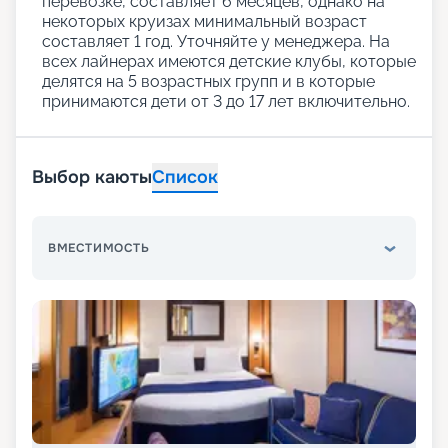
перевозке, составляет 6 месяцев, однако на
некоторых круизах минимальный возраст
составляет 1 год. Уточняйте у менеджера. На
всех лайнерах имеются детские клубы, которые
делятся на 5 возрастных групп и в которые
принимаются дети от 3 до 17 лет включительно.
Выбор каюты
Список
ВМЕСТИМОСТЬ