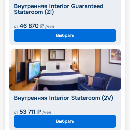
Внутренняя Interior Guaranteed
Stateroom (ZI)
46 870
₽
от
/чел
Выбрать
Внутренняя Interior Stateroom (2V)
53 711
₽
от
/чел
Выбрать