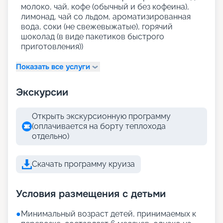
молоко, чай, кофе (обычный и без кофеина),
лимонад, чай со льдом, ароматизированная
вода, соки (не свежевыжатые), горячий
шоколад (в виде пакетиков быстрого
приготовления))
Показать все услуги
Экскурсии
Открыть экскурсионную программу
(оплачивается на борту теплохода
отдельно)
Скачать программу круиза
Условия размещения с детьми
●
Минимальный возраст детей, принимаемых к