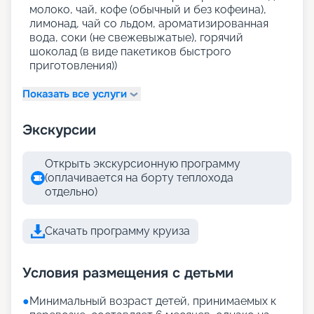
молоко, чай, кофе (обычный и без кофеина),
лимонад, чай со льдом, ароматизированная
вода, соки (не свежевыжатые), горячий
шоколад (в виде пакетиков быстрого
приготовления))
Показать все услуги
Экскурсии
Открыть экскурсионную программу
(оплачивается на борту теплохода
отдельно)
Скачать программу круиза
Условия размещения с детьми
●
Минимальный возраст детей, принимаемых к