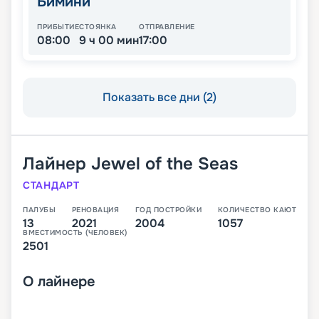
Бимини
ПРИБЫТИЕ
СТОЯНКА
ОТПРАВЛЕНИЕ
08:00
9 ч 00 мин
17:00
Показать все дни (2)
Лайнер
Jewel of the Seas
СТАНДАРТ
ПАЛУБЫ
РЕНОВАЦИЯ
ГОД ПОСТРОЙКИ
КОЛИЧЕСТВО КАЮТ
13
2021
2004
1057
ВМЕСТИМОСТЬ (ЧЕЛОВЕК)
2501
О
лайнере