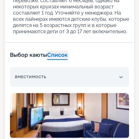
перевозке, составляет 6 месяцев, однако на
некоторых круизах минимальный возраст
составляет 1 год. Уточняйте у менеджера. На
всех лайнерах имеются детские клубы, которые
делятся на 5 возрастных групп и в которые
принимаются дети от 3 до 17 лет включительно.
Выбор каюты
Список
ВМЕСТИМОСТЬ