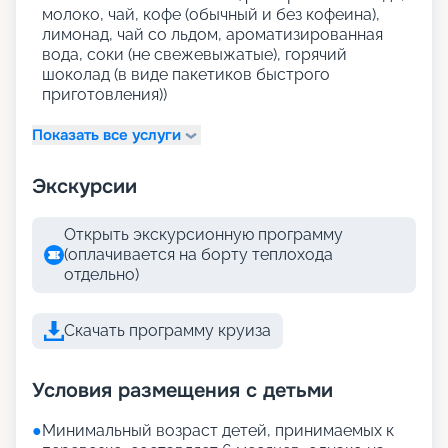
молоко, чай, кофе (обычный и без кофеина),
лимонад, чай со льдом, ароматизированная
вода, соки (не свежевыжатые), горячий
шоколад (в виде пакетиков быстрого
приготовления))
Показать все услуги
Экскурсии
Открыть экскурсионную программу
(оплачивается на борту теплохода
отдельно)
Скачать программу круиза
Условия размещения с детьми
●
Минимальный возраст детей, принимаемых к