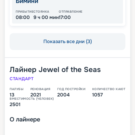
Бимини
ПРИБЫТИЕ
СТОЯНКА
ОТПРАВЛЕНИЕ
08:00
9 ч 00 мин
17:00
Показать все дни (3)
Лайнер
Jewel of the Seas
СТАНДАРТ
ПАЛУБЫ
РЕНОВАЦИЯ
ГОД ПОСТРОЙКИ
КОЛИЧЕСТВО КАЮТ
13
2021
2004
1057
ВМЕСТИМОСТЬ (ЧЕЛОВЕК)
2501
О
лайнере