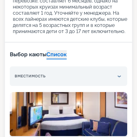
перевозке, составляет 6 месяцев, однако на
некоторых круизах минимальный возраст
составляет 1 год. Уточняйте у менеджера. На
всех лайнерах имеются детские клубы, которые
делятся на 5 возрастных групп и в которые
принимаются дети от 3 до 17 лет включительно.
Выбор каюты
Список
ВМЕСТИМОСТЬ