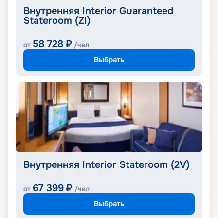
Внутренняя Interior Guaranteed
Stateroom (ZI)
58 728
₽
от
/чел
Выбрать
Внутренняя Interior Stateroom (2V)
67 399
₽
от
/чел
Выбрать