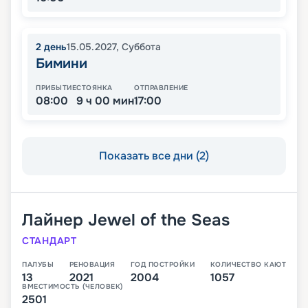
2
день
15.05.2027
,
Суббота
Бимини
ПРИБЫТИЕ
СТОЯНКА
ОТПРАВЛЕНИЕ
08:00
9 ч 00 мин
17:00
Показать все дни (2)
Лайнер
Jewel of the Seas
СТАНДАРТ
ПАЛУБЫ
РЕНОВАЦИЯ
ГОД ПОСТРОЙКИ
КОЛИЧЕСТВО КАЮТ
13
2021
2004
1057
ВМЕСТИМОСТЬ (ЧЕЛОВЕК)
2501