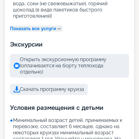
вода, соки (не свежевыжатые), горячий
шоколад (в виде пакетиков быстрого
приготовления))
Показать все услуги
Экскурсии
Открыть экскурсионную программу
(оплачивается на борту теплохода
отдельно)
Скачать программу круиза
Условия размещения с детьми
●
Минимальный возраст детей, принимаемых к
перевозке, составляет 6 месяцев, однако на
некоторых круизах минимальный возраст
составляет 1 год. Уточняйте у менеджера. На