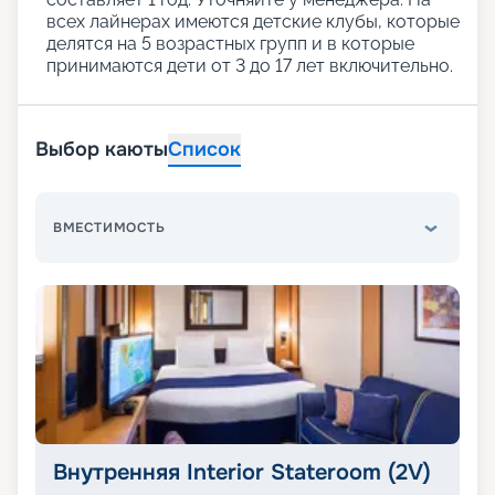
всех лайнерах имеются детские клубы, которые
делятся на 5 возрастных групп и в которые
принимаются дети от 3 до 17 лет включительно.
Выбор каюты
Список
ВМЕСТИМОСТЬ
Внутренняя Interior Stateroom (2V)