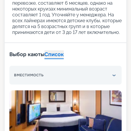
перевозке, составляет 6 месяцев, однако на
некоторых круизах минимальный возраст
составляет 1 год. Уточняйте у менеджера. На
всех лайнерах имеются детские клубы, которые
делятся на 5 возрастных групп и в которые
принимаются дети от 3 до 17 лет включительно.
Выбор каюты
Список
ВМЕСТИМОСТЬ