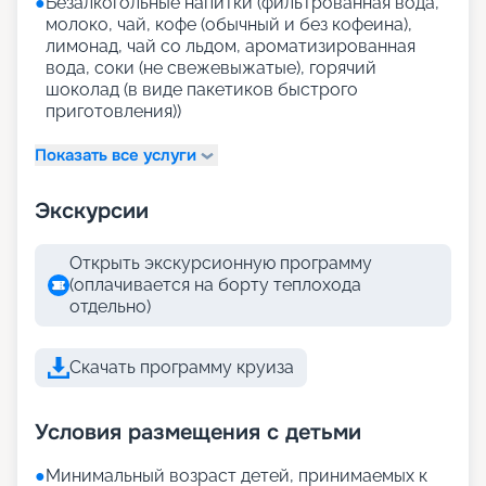
●
Безалкогольные напитки (фильтрованная вода,
молоко, чай, кофе (обычный и без кофеина),
лимонад, чай со льдом, ароматизированная
вода, соки (не свежевыжатые), горячий
шоколад (в виде пакетиков быстрого
приготовления))
Показать все услуги
Экскурсии
Открыть экскурсионную программу
(оплачивается на борту теплохода
отдельно)
Скачать программу круиза
Условия размещения с детьми
●
Минимальный возраст детей, принимаемых к