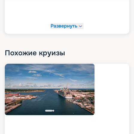
Развернуть
Похожие круизы