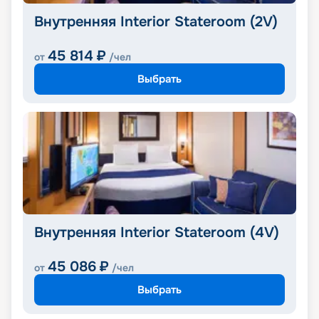
Внутренняя Interior Stateroom (2V)
45 814
₽
от
/чел
Выбрать
Внутренняя Interior Stateroom (4V)
45 086
₽
от
/чел
Выбрать