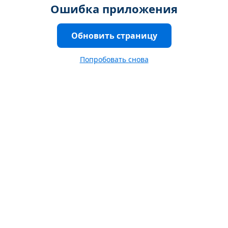
Ошибка приложения
Обновить страницу
Попробовать снова