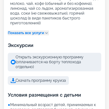
молоко, чай, кофе (обычный и без кофеина),
лимонад, чай со льдом, ароматизированная
вода, соки (не свежевыжатые), горячий
шоколад (в виде пакетиков быстрого
приготовления))
Показать все услуги
Экскурсии
Открыть экскурсионную программу
(оплачивается на борту теплохода
отдельно)
Скачать программу круиза
Условия размещения с детьми
●
Минимальный возраст детей, принимаемых к