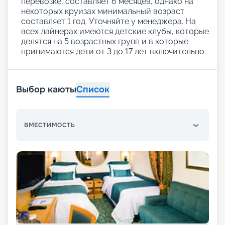
перевозке, составляет 6 месяцев, однако на
некоторых круизах минимальный возраст
составляет 1 год. Уточняйте у менеджера. На
всех лайнерах имеются детские клубы, которые
делятся на 5 возрастных групп и в которые
принимаются дети от 3 до 17 лет включительно.
Выбор каюты
Список
ВМЕСТИМОСТЬ