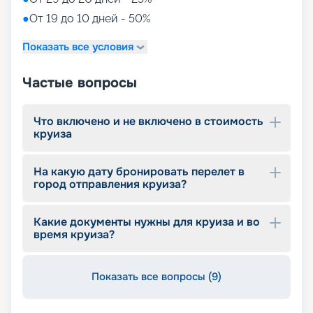
●
От 19 до 10 дней - 50%
Показать все условия
Частые вопросы
Что включено и не включено в стоимость
круиза
На какую дату бронировать перелет в
город отправления круиза?
Какие документы нужны для круиза и во
время круиза?
Показать все вопросы (9)