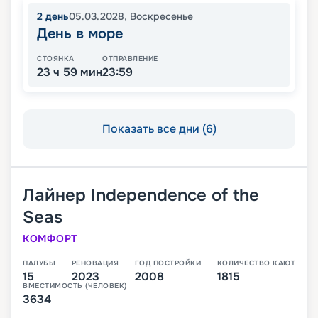
2
день
05.03.2028
,
Воскресенье
День в море
СТОЯНКА
ОТПРАВЛЕНИЕ
23 ч 59 мин
23:59
Показать все дни (6)
Лайнер
Independence of the
Seas
КОМФОРТ
ПАЛУБЫ
РЕНОВАЦИЯ
ГОД ПОСТРОЙКИ
КОЛИЧЕСТВО КАЮТ
15
2023
2008
1815
ВМЕСТИМОСТЬ (ЧЕЛОВЕК)
3634