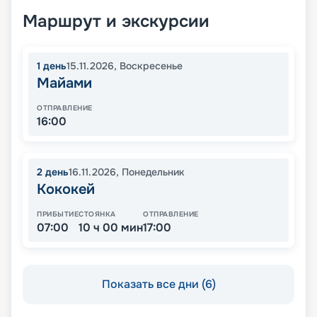
Маршрут и экскурсии
1
день
15.11.2026
,
Воскресенье
Майами
ОТПРАВЛЕНИЕ
16:00
2
день
16.11.2026
,
Понедельник
Кококей
ПРИБЫТИЕ
СТОЯНКА
ОТПРАВЛЕНИЕ
07:00
10 ч 00 мин
17:00
Показать все дни (6)