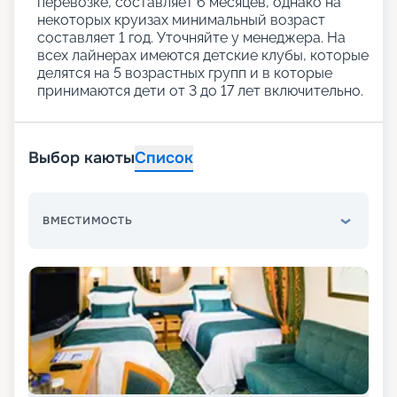
перевозке, составляет 6 месяцев, однако на
некоторых круизах минимальный возраст
составляет 1 год. Уточняйте у менеджера. На
всех лайнерах имеются детские клубы, которые
делятся на 5 возрастных групп и в которые
принимаются дети от 3 до 17 лет включительно.
Выбор каюты
Список
ВМЕСТИМОСТЬ