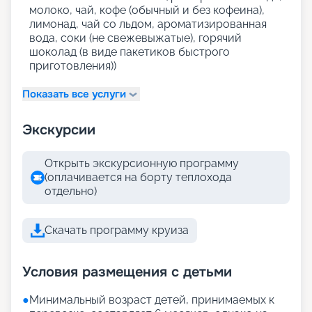
молоко, чай, кофе (обычный и без кофеина),
лимонад, чай со льдом, ароматизированная
вода, соки (не свежевыжатые), горячий
шоколад (в виде пакетиков быстрого
приготовления))
Показать все услуги
Экскурсии
Открыть экскурсионную программу
(оплачивается на борту теплохода
отдельно)
Скачать программу круиза
Условия размещения с детьми
●
Минимальный возраст детей, принимаемых к