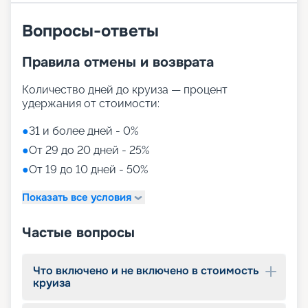
Вопросы-ответы
Правила отмены и возврата
Количество дней до круиза — процент
удержания от стоимости:
●
31 и более дней - 0%
●
От 29 до 20 дней - 25%
●
От 19 до 10 дней - 50%
Показать все условия
Частые вопросы
Что включено и не включено в стоимость
круиза