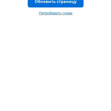
Обновить страницу
Попробовать снова