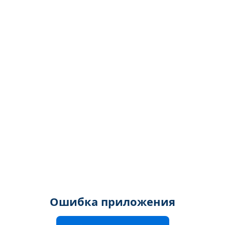
Ошибка приложения