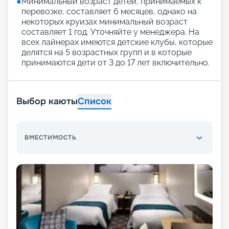
●
Минимальный возраст детей, принимаемых к
перевозке, составляет 6 месяцев, однако на
некоторых круизах минимальный возраст
составляет 1 год. Уточняйте у менеджера. На
всех лайнерах имеются детские клубы, которые
делятся на 5 возрастных групп и в которые
принимаются дети от 3 до 17 лет включительно.
Выбор каюты
Список
ВМЕСТИМОСТЬ