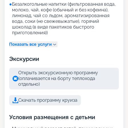
●
Безалкогольные напитки (фильтрованная вода,
молоко, чай, кофе (обычный и без кофеина),
лимонад, чай со льдом, ароматизированная
вода, соки (не свежевыжатые), горячий
шоколад (в виде пакетиков быстрого
приготовления))
Показать все услуги
Экскурсии
Открыть экскурсионную программу
(оплачивается на борту теплохода
отдельно)
Скачать программу круиза
Условия размещения с детьми