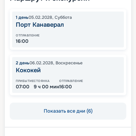
1
день
05.02.2028
,
Суббота
Порт Канаверал
ОТПРАВЛЕНИЕ
16:00
2
день
06.02.2028
,
Воскресенье
Кококей
ПРИБЫТИЕ
СТОЯНКА
ОТПРАВЛЕНИЕ
07:00
9 ч 00 мин
16:00
Показать все дни (6)