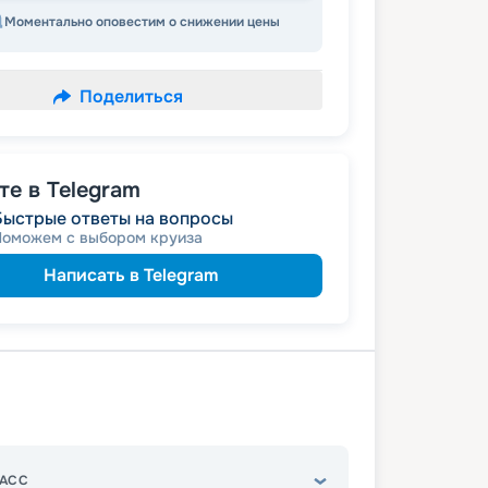
Моментально оповестим о снижении цены
Поделиться
е в Telegram
Быстрые ответы на вопросы
Поможем с выбором круиза
Написать в Telegram
АСС