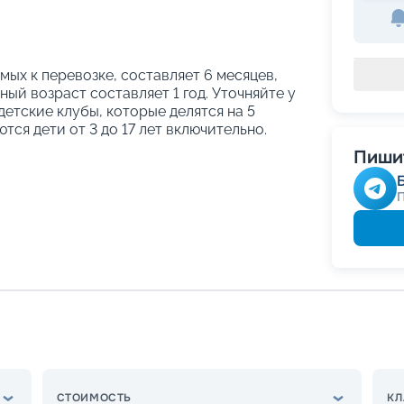
ых к перевозке, составляет 6 месяцев,
ый возраст составляет 1 год. Уточняйте у
етские клубы, которые делятся на 5
тся дети от 3 до 17 лет включительно.
Пишит
СТОИМОСТЬ
КЛ