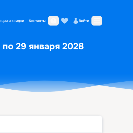
кции и скидки
Контакты
Войти
 по 29 января 2028