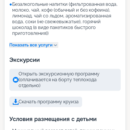
●
Безалкогольные напитки (фильтрованная вода,
молоко, чай, кофе (обычный и без кофеина),
лимонад, чай со льдом, ароматизированная
вода, соки (не свежевыжатые), горячий
шоколад (в виде пакетиков быстрого
приготовления))
Показать все услуги
Экскурсии
Открыть экскурсионную программу
(оплачивается на борту теплохода
отдельно)
Скачать программу круиза
Условия размещения с детьми