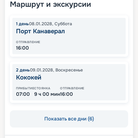
Маршрут и экскурсии
1
день
08.01.2028
,
Суббота
Порт Канаверал
ОТПРАВЛЕНИЕ
16:00
2
день
09.01.2028
,
Воскресенье
Кококей
ПРИБЫТИЕ
СТОЯНКА
ОТПРАВЛЕНИЕ
07:00
9 ч 00 мин
16:00
Показать все дни (6)