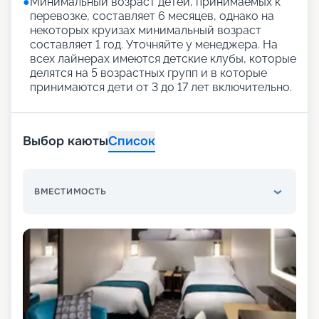
●
Минимальный возраст детей, принимаемых к
перевозке, составляет 6 месяцев, однако на
некоторых круизах минимальный возраст
составляет 1 год. Уточняйте у менеджера. На
всех лайнерах имеются детские клубы, которые
делятся на 5 возрастных групп и в которые
принимаются дети от 3 до 17 лет включительно.
Выбор каюты
Список
ВМЕСТИМОСТЬ