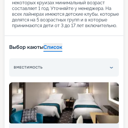
некоторых круизах минимальный возраст
составляет 1 год. Уточняйте у менеджера. На
всех лайнерах имеются детские клубы, которые
делятся на 5 возрастных групп и в которые
принимаются дети от 3 до 17 лет включительно.
Выбор каюты
Список
ВМЕСТИМОСТЬ