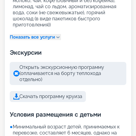
молоко, чай, кофе (обычный и без кофеина),
лимонад, чай со льдом, ароматизированная
вода, соки (не свежевыжатые), горячий
шоколад (в виде пакетиков быстрого
приготовления))
Показать все услуги
Экскурсии
Открыть экскурсионную программу
(оплачивается на борту теплохода
отдельно)
Скачать программу круиза
Условия размещения с детьми
●
Минимальный возраст детей, принимаемых к
перевозке, составляет 6 месяцев, однако на