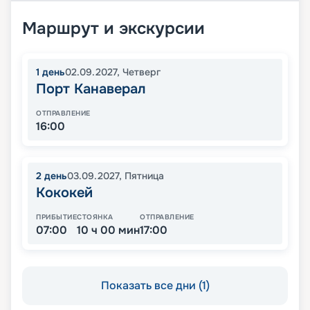
Маршрут и экскурсии
1
день
02.09.2027
,
Четверг
Порт Канаверал
ОТПРАВЛЕНИЕ
16:00
2
день
03.09.2027
,
Пятница
Кококей
ПРИБЫТИЕ
СТОЯНКА
ОТПРАВЛЕНИЕ
07:00
10 ч 00 мин
17:00
Показать все дни (1)