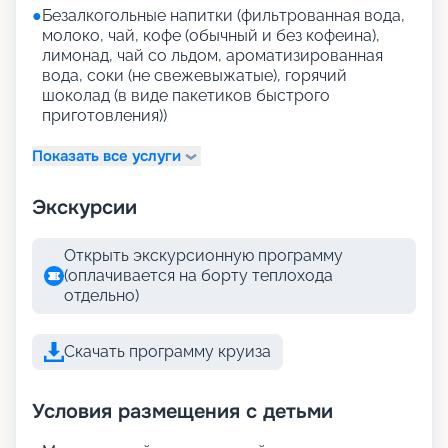
●
Безалкогольные напитки (фильтрованная вода,
молоко, чай, кофе (обычный и без кофеина),
лимонад, чай со льдом, ароматизированная
вода, соки (не свежевыжатые), горячий
шоколад (в виде пакетиков быстрого
приготовления))
Показать все услуги
Экскурсии
Открыть экскурсионную программу
(оплачивается на борту теплохода
отдельно)
Скачать программу круиза
Условия размещения с детьми