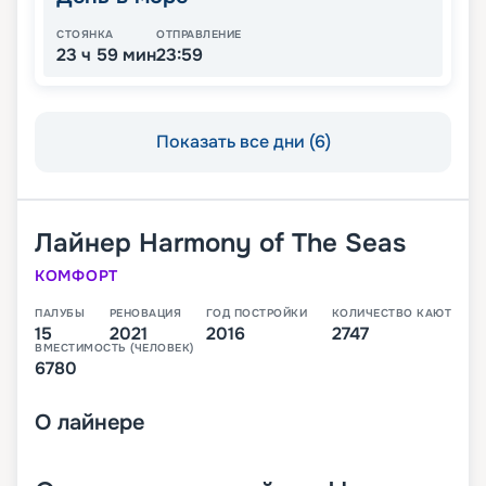
СТОЯНКА
ОТПРАВЛЕНИЕ
23 ч 59 мин
23:59
Показать все дни (6)
Лайнер
Harmony of The Seas
КОМФОРТ
ПАЛУБЫ
РЕНОВАЦИЯ
ГОД ПОСТРОЙКИ
КОЛИЧЕСТВО КАЮТ
15
2021
2016
2747
ВМЕСТИМОСТЬ (ЧЕЛОВЕК)
6780
О
лайнере