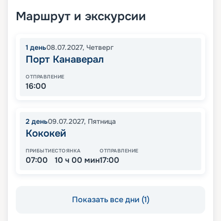
Маршрут и экскурсии
1
день
08.07.2027
,
Четверг
Порт Канаверал
ОТПРАВЛЕНИЕ
16:00
2
день
09.07.2027
,
Пятница
Кококей
ПРИБЫТИЕ
СТОЯНКА
ОТПРАВЛЕНИЕ
07:00
10 ч 00 мин
17:00
Показать все дни (1)