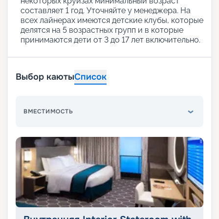
некоторых круизах минимальный возраст
составляет 1 год. Уточняйте у менеджера. На
всех лайнерах имеются детские клубы, которые
делятся на 5 возрастных групп и в которые
принимаются дети от 3 до 17 лет включительно.
Выбор каюты
Список
ВМЕСТИМОСТЬ