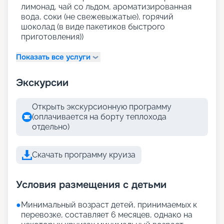
лимонад, чай со льдом, ароматизированная
вода, соки (не свежевыжатые), горячий
шоколад (в виде пакетиков быстрого
приготовления))
Показать все услуги
Экскурсии
Открыть экскурсионную программу
(оплачивается на борту теплохода
отдельно)
Скачать программу круиза
Условия размещения с детьми
●
Минимальный возраст детей, принимаемых к
перевозке, составляет 6 месяцев, однако на