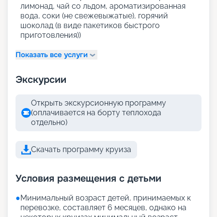
лимонад, чай со льдом, ароматизированная
вода, соки (не свежевыжатые), горячий
шоколад (в виде пакетиков быстрого
приготовления))
Показать все услуги
Экскурсии
Открыть экскурсионную программу
(оплачивается на борту теплохода
отдельно)
Скачать программу круиза
Условия размещения с детьми
●
Минимальный возраст детей, принимаемых к
перевозке, составляет 6 месяцев, однако на