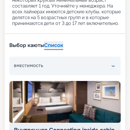
некоторых круизах минимальный возраст
составляет 1 год. Уточняйте у менеджера. На
всех лайнерах имеются детские клубы, которые
делятся на 5 возрастных групп и в которые
принимаются дети от 3 до 17 лет включительно.
Выбор каюты
Список
ВМЕСТИМОСТЬ