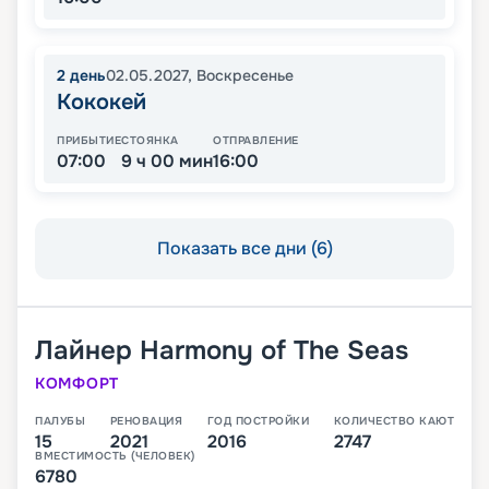
2
день
02.05.2027
,
Воскресенье
Кококей
ПРИБЫТИЕ
СТОЯНКА
ОТПРАВЛЕНИЕ
07:00
9 ч 00 мин
16:00
Показать все дни (6)
Лайнер
Harmony of The Seas
КОМФОРТ
ПАЛУБЫ
РЕНОВАЦИЯ
ГОД ПОСТРОЙКИ
КОЛИЧЕСТВО КАЮТ
15
2021
2016
2747
ВМЕСТИМОСТЬ (ЧЕЛОВЕК)
6780