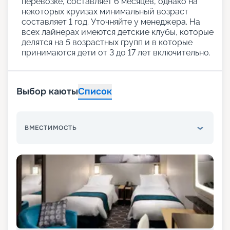
перевозке, составляет 6 месяцев, однако на
некоторых круизах минимальный возраст
составляет 1 год. Уточняйте у менеджера. На
всех лайнерах имеются детские клубы, которые
делятся на 5 возрастных групп и в которые
принимаются дети от 3 до 17 лет включительно.
Выбор каюты
Список
ВМЕСТИМОСТЬ