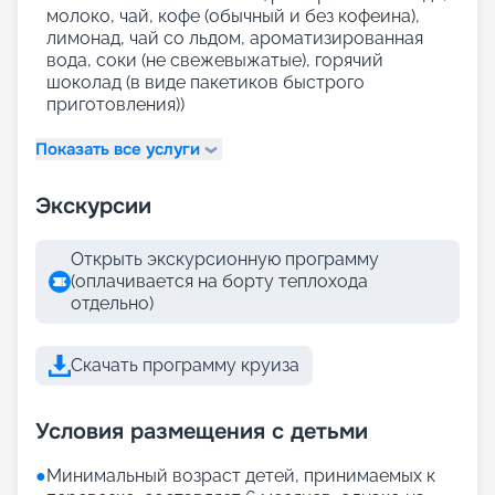
молоко, чай, кофе (обычный и без кофеина),
лимонад, чай со льдом, ароматизированная
вода, соки (не свежевыжатые), горячий
шоколад (в виде пакетиков быстрого
приготовления))
Показать все услуги
Экскурсии
Открыть экскурсионную программу
(оплачивается на борту теплохода
отдельно)
Скачать программу круиза
Условия размещения с детьми
●
Минимальный возраст детей, принимаемых к