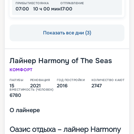
ПРИБЫТИЕ
СТОЯНКА
ОТПРАВЛЕНИЕ
07:00
10 ч 00 мин
17:00
Показать все дни (3)
Лайнер
Harmony of The Seas
КОМФОРТ
ПАЛУБЫ
РЕНОВАЦИЯ
ГОД ПОСТРОЙКИ
КОЛИЧЕСТВО КАЮТ
15
2021
2016
2747
ВМЕСТИМОСТЬ (ЧЕЛОВЕК)
6780
О
лайнере
Оазис отдыха – лайнер Harmony