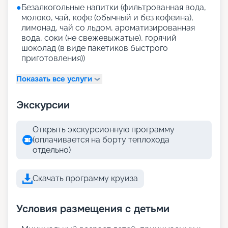
●
Безалкогольные напитки (фильтрованная вода,
молоко, чай, кофе (обычный и без кофеина),
лимонад, чай со льдом, ароматизированная
вода, соки (не свежевыжатые), горячий
шоколад (в виде пакетиков быстрого
приготовления))
Показать все услуги
Экскурсии
Открыть экскурсионную программу
(оплачивается на борту теплохода
отдельно)
Скачать программу круиза
Условия размещения с детьми