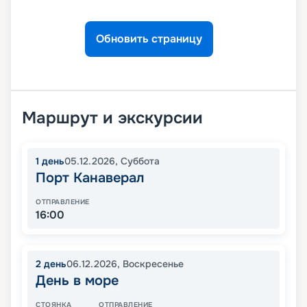
Обновить страницу
Маршрут и экскурсии
1
день
05.12.2026
,
Суббота
Порт Канаверал
ОТПРАВЛЕНИЕ
16:00
2
день
06.12.2026
,
Воскресенье
День в море
СТОЯНКА
ОТПРАВЛЕНИЕ