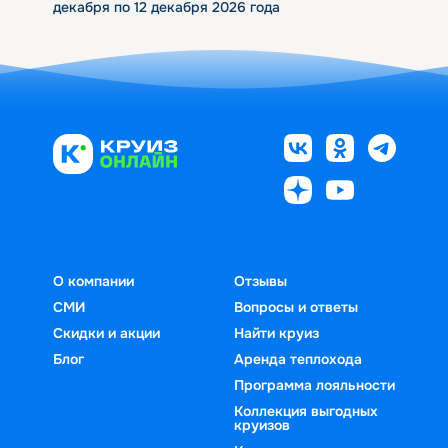
декабря по 12 декабря 2026 года
О компании
Отзывы
СМИ
Вопросы и ответы
Скидки и акции
Найти круиз
Блог
Аренда теплохода
Программа лояльности
Коллекция выгодных
круизов