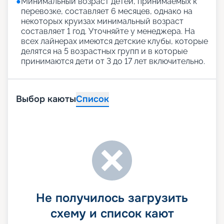
●
Минимальный возраст детей, принимаемых к
перевозке, составляет 6 месяцев, однако на
некоторых круизах минимальный возраст
составляет 1 год. Уточняйте у менеджера. На
всех лайнерах имеются детские клубы, которые
делятся на 5 возрастных групп и в которые
принимаются дети от 3 до 17 лет включительно.
Выбор каюты
Список
Не получилось загрузить
схему и список кают