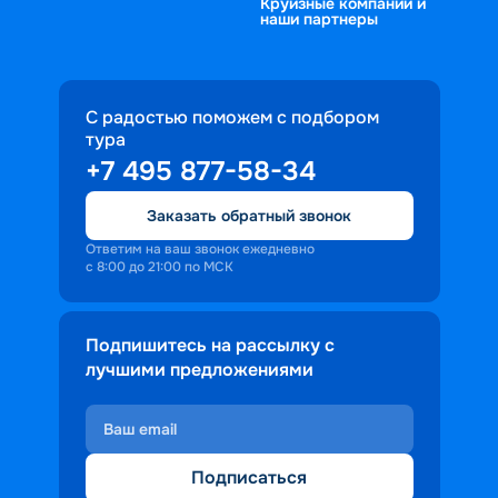
Круизные компании и
наши партнеры
С радостью поможем с подбором
тура
+7 495 877-58-34
Заказать обратный звонок
Ответим на ваш звонок ежедневно
с 8:00 до 21:00 по МСК
Подпишитесь на рассылку с
лучшими предложениями
Подписаться