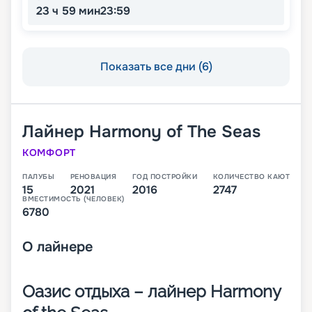
23 ч 59 мин
23:59
Показать все дни (6)
Лайнер
Harmony of The Seas
КОМФОРТ
ПАЛУБЫ
РЕНОВАЦИЯ
ГОД ПОСТРОЙКИ
КОЛИЧЕСТВО КАЮТ
15
2021
2016
2747
ВМЕСТИМОСТЬ (ЧЕЛОВЕК)
6780
О
лайнере
Оазис отдыха – лайнер Harmony