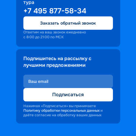
тура
+7 495 877-58-34
Заказать обратный звонок
Ответим на ваш звонок ежедневно
с 8:00 до 21:00 по МСК
Подпишитесь на рассылку с
лучшими предложениями
Подписаться
Нажимая «Подписаться» вы принимаете
Политику обработки персональных данных
и
даёте согласие на обработку ваших данных