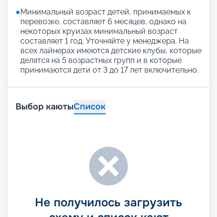
●
Минимальный возраст детей, принимаемых к
перевозке, составляет 6 месяцев, однако на
некоторых круизах минимальный возраст
составляет 1 год. Уточняйте у менеджера. На
всех лайнерах имеются детские клубы, которые
делятся на 5 возрастных групп и в которые
принимаются дети от 3 до 17 лет включительно.
Выбор каюты
Список
Не получилось загрузить