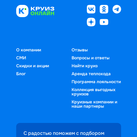
О компании
Отзывы
СМИ
Вопросы и ответы
Скидки и акции
Найти круиз
Блог
Аренда теплохода
Программа лояльности
Коллекция выгодных
круизов
Круизные компании и
наши партнеры
С радостью поможем с подбором