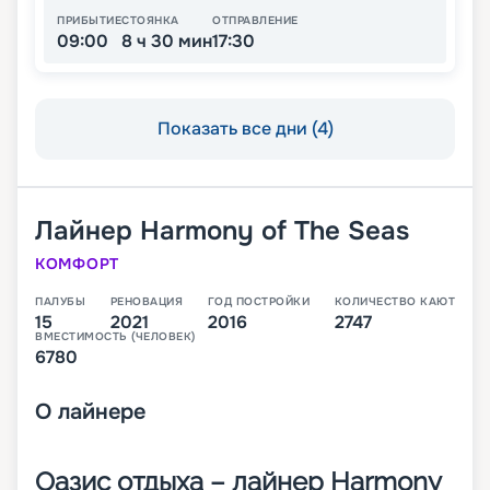
ПРИБЫТИЕ
СТОЯНКА
ОТПРАВЛЕНИЕ
09:00
8 ч 30 мин
17:30
Показать все дни (4)
Лайнер
Harmony of The Seas
КОМФОРТ
ПАЛУБЫ
РЕНОВАЦИЯ
ГОД ПОСТРОЙКИ
КОЛИЧЕСТВО КАЮТ
15
2021
2016
2747
ВМЕСТИМОСТЬ (ЧЕЛОВЕК)
6780
О
лайнере
Оазис отдыха – лайнер Harmony