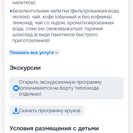
напитков);
●
Безалкогольные напитки (фильтрованная вода,
молоко, чай, кофе (обычный и без кофеина),
лимонад, чай со льдом, ароматизированная
вода, соки (не свежевыжатые), горячий
шоколад (в виде пакетиков быстрого
приготовления))
Показать все услуги
Экскурсии
Открыть экскурсионную программу
(оплачивается на борту теплохода
отдельно)
Скачать программу круиза
Условия размещения с детьми