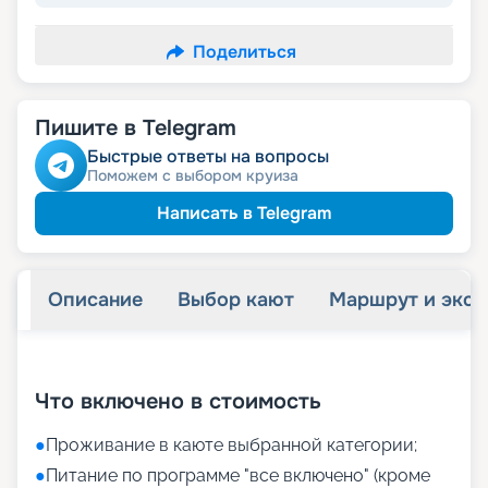
Поделиться
Пишите в Telegram
Быстрые ответы на вопросы
Поможем с выбором круиза
Написать в Telegram
Описание
Выбор кают
Маршрут и экск
+
43
фотографий
Что включено в стоимость
●
Проживание в каюте выбранной категории;
●
Питание по программе "все включено" (кроме