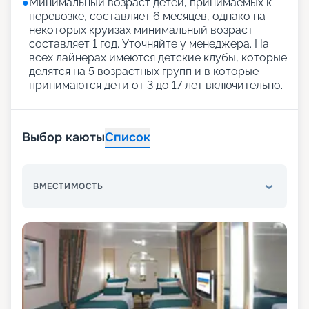
●
Минимальный возраст детей, принимаемых к
перевозке, составляет 6 месяцев, однако на
некоторых круизах минимальный возраст
составляет 1 год. Уточняйте у менеджера. На
всех лайнерах имеются детские клубы, которые
делятся на 5 возрастных групп и в которые
принимаются дети от 3 до 17 лет включительно.
Выбор каюты
Список
ВМЕСТИМОСТЬ