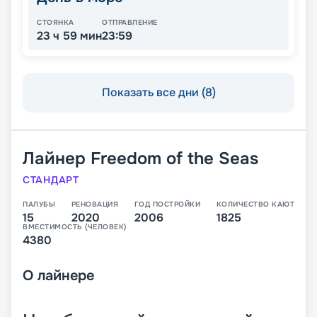
СТОЯНКА
ОТПРАВЛЕНИЕ
23 ч 59 мин
23:59
Показать все дни (8)
Лайнер
Freedom of the Seas
СТАНДАРТ
ПАЛУБЫ
РЕНОВАЦИЯ
ГОД ПОСТРОЙКИ
КОЛИЧЕСТВО КАЮТ
15
2020
2006
1825
ВМЕСТИМОСТЬ (ЧЕЛОВЕК)
4380
О
лайнере