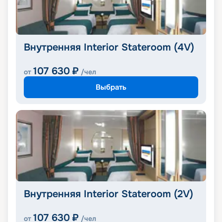
Внутренняя Interior Stateroom (4V)
107 630
₽
от
/чел
Выбрать
Внутренняя Interior Stateroom (2V)
107 630
₽
от
/чел