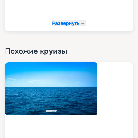
Развернуть
Похожие круизы