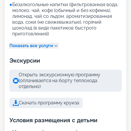
●
Безалкогольные напитки (фильтрованная вода,
молоко, чай, кофе (обычный и без кофеина),
лимонад, чай со льдом, ароматизированная
вода, соки (не свежевыжатые), горячий
шоколад (в виде пакетиков быстрого
приготовления))
Показать все услуги
Экскурсии
Открыть экскурсионную программу
(оплачивается на борту теплохода
отдельно)
Скачать программу круиза
Условия размещения с детьми