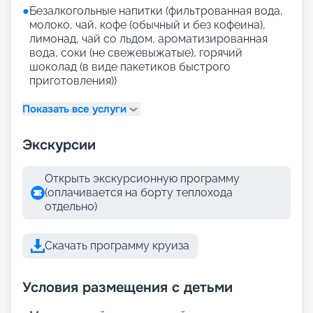
●
Безалкогольные напитки (фильтрованная вода,
молоко, чай, кофе (обычный и без кофеина),
лимонад, чай со льдом, ароматизированная
вода, соки (не свежевыжатые), горячий
шоколад (в виде пакетиков быстрого
приготовления))
Показать все услуги
Экскурсии
Открыть экскурсионную программу
(оплачивается на борту теплохода
отдельно)
Скачать программу круиза
Условия размещения с детьми