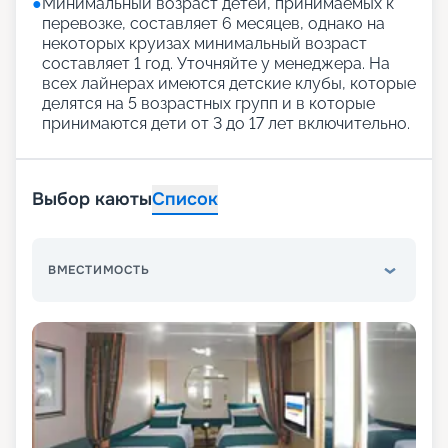
●
Минимальный возраст детей, принимаемых к
перевозке, составляет 6 месяцев, однако на
некоторых круизах минимальный возраст
составляет 1 год. Уточняйте у менеджера. На
всех лайнерах имеются детские клубы, которые
делятся на 5 возрастных групп и в которые
принимаются дети от 3 до 17 лет включительно.
Выбор каюты
Список
ВМЕСТИМОСТЬ