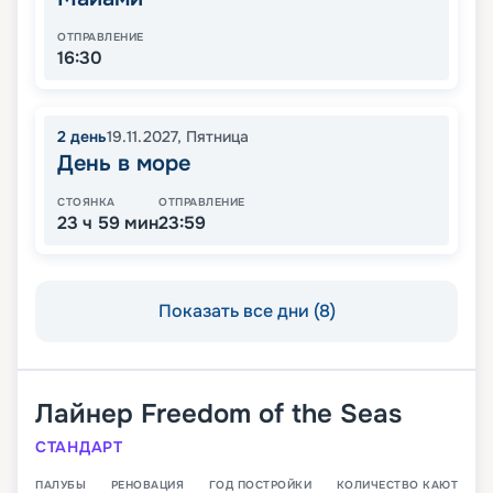
ОТПРАВЛЕНИЕ
16:30
2
день
19.11.2027
,
Пятница
День в море
СТОЯНКА
ОТПРАВЛЕНИЕ
23 ч 59 мин
23:59
Показать все дни (8)
Лайнер
Freedom of the Seas
СТАНДАРТ
ПАЛУБЫ
РЕНОВАЦИЯ
ГОД ПОСТРОЙКИ
КОЛИЧЕСТВО КАЮТ