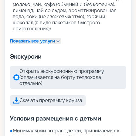
молоко, чай, кофе (обычный и без кофеина),
лимонад, чай со льдом, ароматизированная
вода, соки (не свежевыжатые), горячий
шоколад (в виде пакетиков быстрого
приготовления))
Показать все услуги
Экскурсии
Открыть экскурсионную программу
(оплачивается на борту теплохода
отдельно)
Скачать программу круиза
Условия размещения с детьми
●
Минимальный возраст детей, принимаемых к