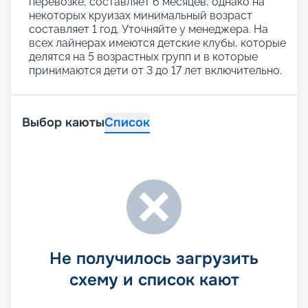
перевозке, составляет 6 месяцев, однако на
некоторых круизах минимальный возраст
составляет 1 год. Уточняйте у менеджера. На
всех лайнерах имеются детские клубы, которые
делятся на 5 возрастных групп и в которые
принимаются дети от 3 до 17 лет включительно.
Выбор каюты
Список
Не получилось загрузить
схему и список кают