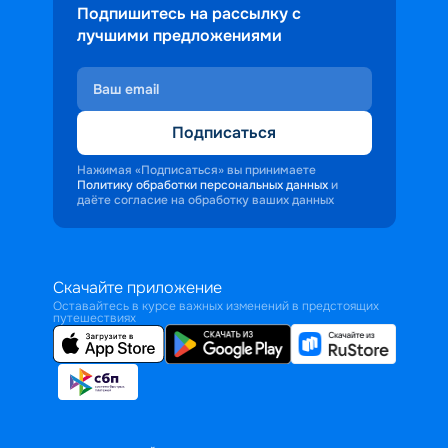
Подпишитесь на рассылку с
лучшими предложениями
Подписаться
Нажимая «Подписаться» вы принимаете
Политику обработки персональных данных
и
даёте согласие на обработку ваших данных
Скачайте приложение
Оставайтесь в курсе важных изменений в предстоящих
путешествиях