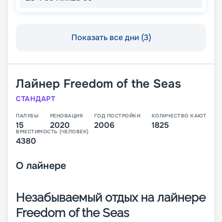
Показать все дни (3)
Лайнер
Freedom of the Seas
СТАНДАРТ
ПАЛУБЫ
РЕНОВАЦИЯ
ГОД ПОСТРОЙКИ
КОЛИЧЕСТВО КАЮТ
15
2020
2006
1825
ВМЕСТИМОСТЬ (ЧЕЛОВЕК)
4380
О
лайнере
Незабываемый отдых на лайнере
Freedom of the Seas