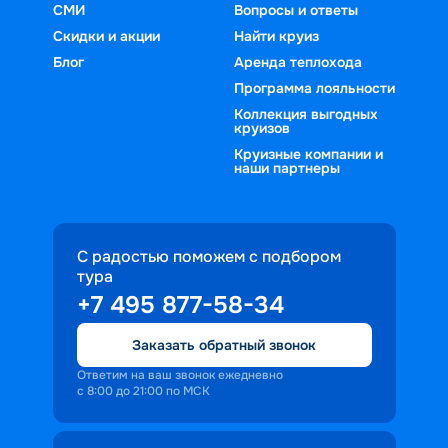
СМИ
Вопросы и ответы
Скидки и акции
Найти круиз
Блог
Аренда теплохода
Программа лояльности
Коллекция выгодных
круизов
Круизные компании и
наши партнеры
С радостью поможем с подбором
тура
+7 495 877-58-34
Заказать обратный звонок
Ответим на ваш звонок ежедневно
с 8:00 до 21:00 по МСК