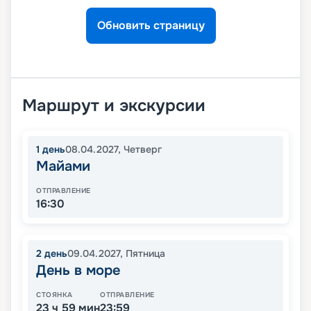
Обновить страницу
Маршрут и экскурсии
1
день
08.04.2027
,
Четверг
Майами
ОТПРАВЛЕНИЕ
16:30
2
день
09.04.2027
,
Пятница
День в море
СТОЯНКА
ОТПРАВЛЕНИЕ
23 ч 59 мин
23:59