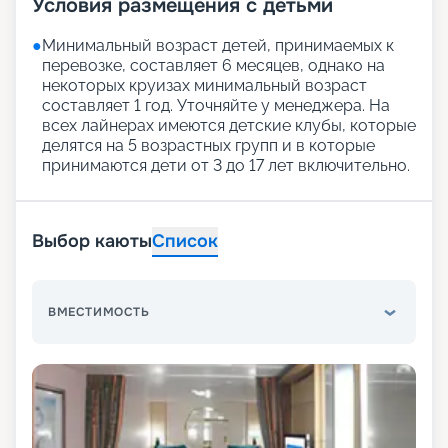
Условия размещения с детьми
●
Минимальный возраст детей, принимаемых к
перевозке, составляет 6 месяцев, однако на
некоторых круизах минимальный возраст
составляет 1 год. Уточняйте у менеджера. На
всех лайнерах имеются детские клубы, которые
делятся на 5 возрастных групп и в которые
принимаются дети от 3 до 17 лет включительно.
Выбор каюты
Список
ВМЕСТИМОСТЬ