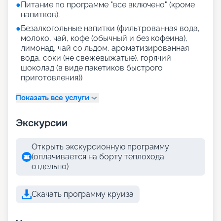
●
Питание по программе "все включено" (кроме
напитков);
●
Безалкогольные напитки (фильтрованная вода,
молоко, чай, кофе (обычный и без кофеина),
лимонад, чай со льдом, ароматизированная
вода, соки (не свежевыжатые), горячий
шоколад (в виде пакетиков быстрого
приготовления))
Показать все услуги
Экскурсии
Открыть экскурсионную программу
(оплачивается на борту теплохода
отдельно)
Скачать программу круиза