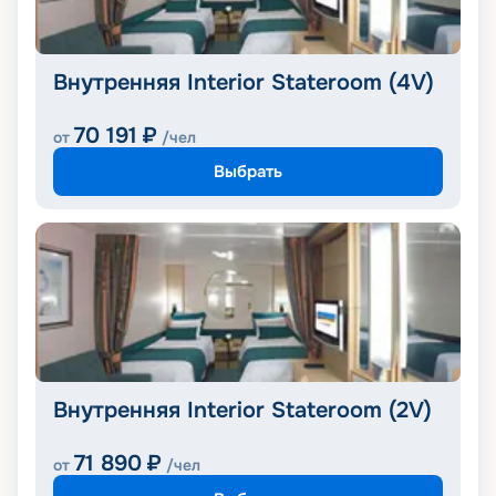
Внутренняя Interior Stateroom (4V)
70 191
₽
от
/чел
Выбрать
Внутренняя Interior Stateroom (2V)
71 890
₽
от
/чел