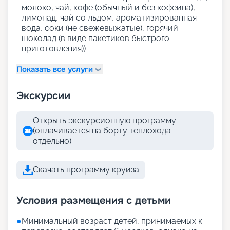
молоко, чай, кофе (обычный и без кофеина),
лимонад, чай со льдом, ароматизированная
вода, соки (не свежевыжатые), горячий
шоколад (в виде пакетиков быстрого
приготовления))
Показать все услуги
Экскурсии
Открыть экскурсионную программу
(оплачивается на борту теплохода
отдельно)
Скачать программу круиза
Условия размещения с детьми
●
Минимальный возраст детей, принимаемых к