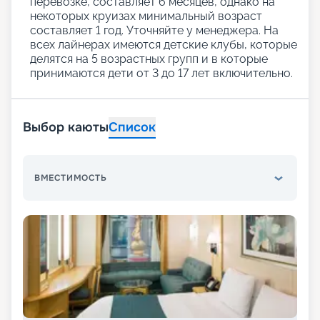
перевозке, составляет 6 месяцев, однако на
некоторых круизах минимальный возраст
составляет 1 год. Уточняйте у менеджера. На
всех лайнерах имеются детские клубы, которые
делятся на 5 возрастных групп и в которые
принимаются дети от 3 до 17 лет включительно.
Выбор каюты
Список
ВМЕСТИМОСТЬ