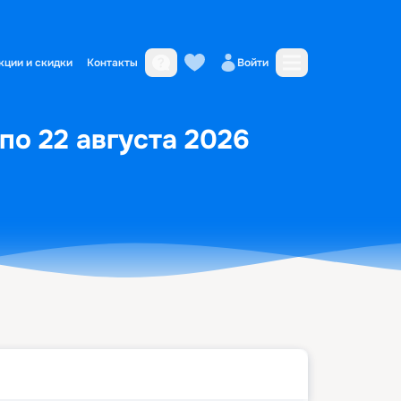
кции и скидки
Контакты
Войти
 по 22 августа 2026