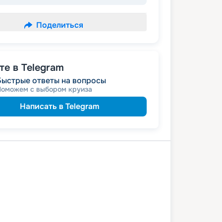
Поделиться
е в Telegram
Быстрые ответы на вопросы
Поможем с выбором круиза
Написать в Telegram