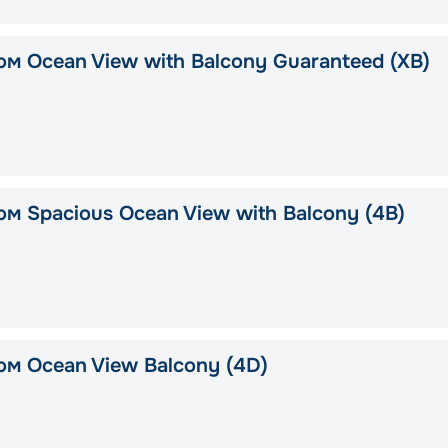
ом Ocean View with Balcony Guaranteed (XB)
м Spacious Ocean View with Balcony (4B)
ом Ocean View Balcony (4D)