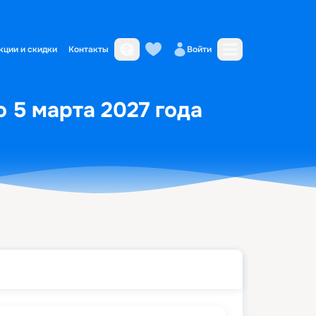
кции и скидки
Контакты
Войти
по 5 марта 2027 года