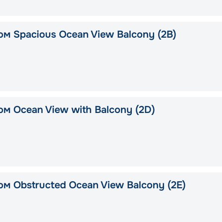
ом Spacious Ocean View Balcony (2B)
м Ocean View with Balcony (2D)
м Obstructed Ocean View Balcony (2E)