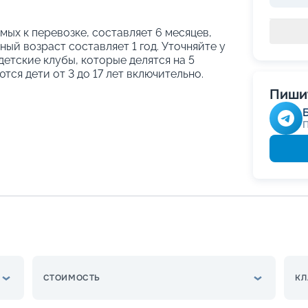
ых к перевозке, составляет 6 месяцев,
ый возраст составляет 1 год. Уточняйте у
етские клубы, которые делятся на 5
тся дети от 3 до 17 лет включительно.
Пишит
СТОИМОСТЬ
КЛ