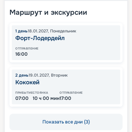
Маршрут и экскурсии
1
день
18.01.2027
,
Понедельник
Форт-Лодердейл
ОТПРАВЛЕНИЕ
16:00
2
день
19.01.2027
,
Вторник
Кококей
ПРИБЫТИЕ
СТОЯНКА
ОТПРАВЛЕНИЕ
07:00
10 ч 00 мин
17:00
Показать все дни (3)