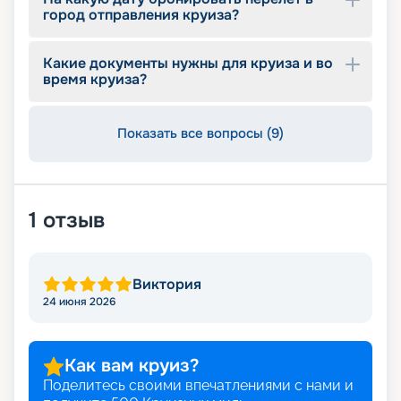
город отправления круиза?
Какие документы нужны для круиза и во
время круиза?
Показать все вопросы (9)
1
отзыв
Виктория
24 июня 2026
Как вам круиз?
Поделитесь своими впечатлениями с нами и