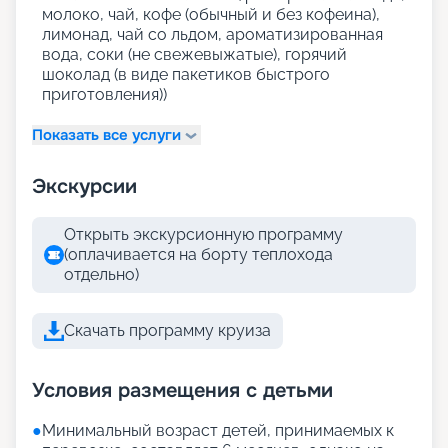
молоко, чай, кофе (обычный и без кофеина),
лимонад, чай со льдом, ароматизированная
вода, соки (не свежевыжатые), горячий
шоколад (в виде пакетиков быстрого
приготовления))
Показать все услуги
Экскурсии
Открыть экскурсионную программу
(оплачивается на борту теплохода
отдельно)
Скачать программу круиза
Условия размещения с детьми
●
Минимальный возраст детей, принимаемых к