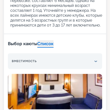
перевозке, составляет 6 месяцев, однако на
некоторых круизах минимальный возраст
составляет 1 год. Уточняйте у менеджера. На
всех лайнерах имеются детские клубы, которые
делятся на 5 возрастных групп и в которые
принимаются дети от 3 до 17 лет включительно.
Выбор каюты
Список
ВМЕСТИМОСТЬ